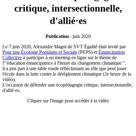
critique, intersectionnelle,
d'allié·es
Publication
: juin 2020
Le 7 juin 2020, Alexandre Magot de SVT Égalité était invité par
Pour une Écologie Populaire et Sociale
(PEPS) et
Émancipation
Collective
à participer à un meeting en ligne sur le thème de
l'"éducation émancipatrice à l'heure du changement climatique ".
ll a pris part à une table ronde réfléchissant au rôle que peut jouer
l'école dans la lutte contre le dérèglement climatique (2e heure de la
vidéo).
L'occasion de défendre une écopédagogie critique, intersectionnelle,
d'allié·es.
Cliquer sur l'image pour accéder à la vidéo