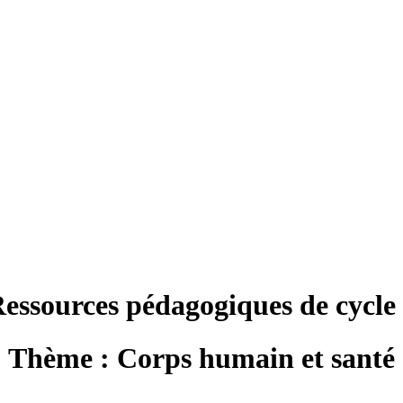
essources pédagogiques de cycle
Thème : Corps humain et santé