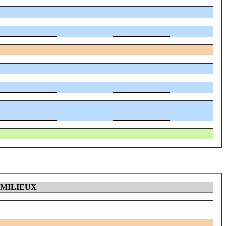
 MILIEUX