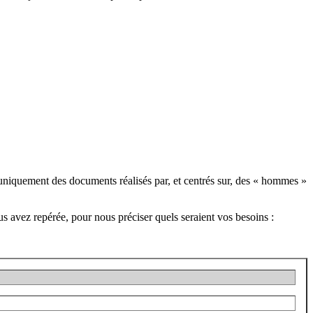
pas uniquement des documents réalisés par, et centrés sur, des « hommes »
 avez repérée, pour nous préciser quels seraient vos besoins :