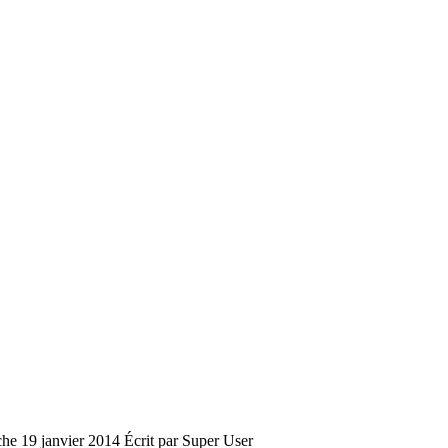
che 19 janvier 2014
Écrit par Super User